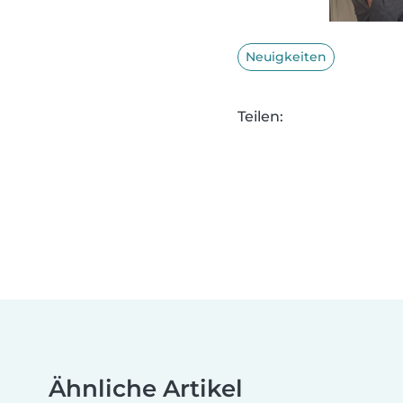
Neuigkeiten
Teilen:
Ähnliche Artikel