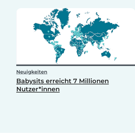
Neuigkeiten
Babysits erreicht 7 Millionen
Nutzer*innen