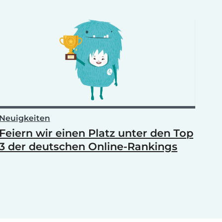
Neuigkeiten
Feiern wir einen Platz unter den Top
3 der deutschen Online-Rankings