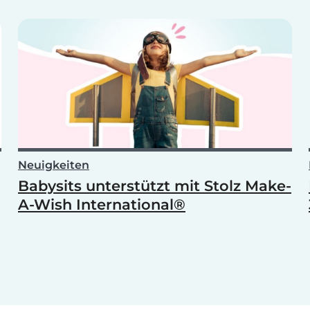
Neuigkeiten
Babysits unterstützt mit Stolz Make-
A-Wish International®