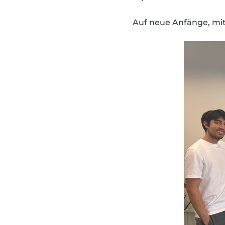
Auf neue Anfänge, mit