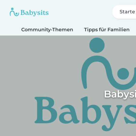
Starte
Community-Themen
Tipps für Familien
Babysi