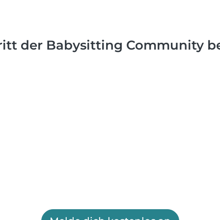
ritt der Babysitting Community be