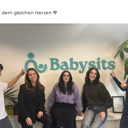
 dem gleichen Herzen 💙