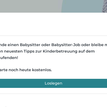
nde einen Babysitter oder Babysitter-Job oder bleibe 
n neuesten Tipps zur Kinderbetreuung auf dem
ufenden!
arte noch heute kostenlos.
Loslegen