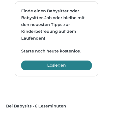
Finde einen Babysitter oder
Babysitter-Job oder bleibe mit
den neuesten Tipps zur
Kinderbetreuung auf dem
Laufenden!
Starte noch heute kostenlos.
Loslegen
Bei Babysits
•
6 Leseminuten