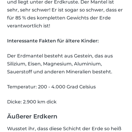
und liegt unter der Erdkruste. Der Mantel ist
sehr, sehr schwer! Er ist sogar so schwer, dass er
für 85 % des kompletten Gewichts der Erde
verantwortlich ist!
Interessante Fakten für ältere Kinder:
Der Erdmantel besteht aus Gestein, das aus
Silizium, Eisen, Magnesium, Aluminium,
Sauerstoff und anderen Mineralien besteht.
Temperatur: 200 - 4.000 Grad Celsius
Dicke: 2.900 km dick
Äußerer Erdkern
Wusstet ihr, dass diese Schicht der Erde so heiß