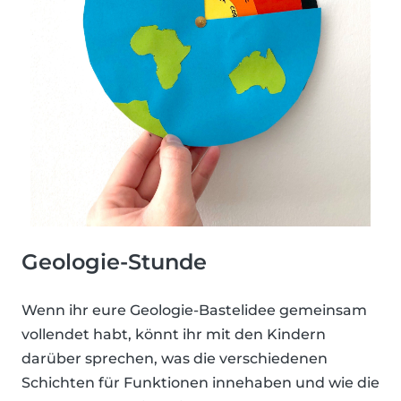
Geologie-Stunde
Wenn ihr eure Geologie-Bastelidee gemeinsam
vollendet habt, könnt ihr mit den Kindern
darüber sprechen, was die verschiedenen
Schichten für Funktionen innehaben und wie die