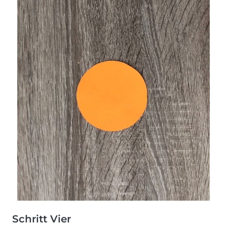
Schritt Vier