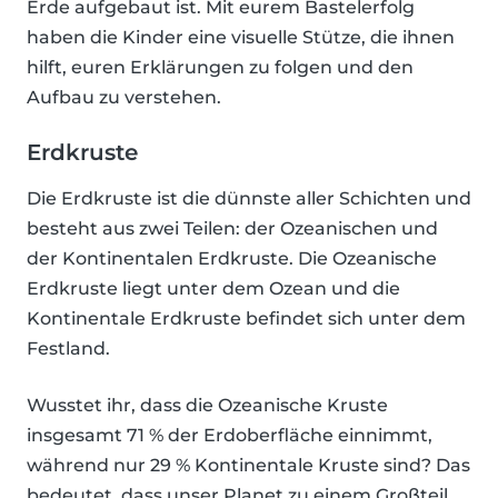
Erde aufgebaut ist. Mit eurem Bastelerfolg
haben die Kinder eine visuelle Stütze, die ihnen
hilft, euren Erklärungen zu folgen und den
Aufbau zu verstehen.
Erdkruste
Die Erdkruste ist die dünnste aller Schichten und
besteht aus zwei Teilen: der Ozeanischen und
der Kontinentalen Erdkruste. Die Ozeanische
Erdkruste liegt unter dem Ozean und die
Kontinentale Erdkruste befindet sich unter dem
Festland.
Wusstet ihr, dass die Ozeanische Kruste
insgesamt 71 % der Erdoberfläche einnimmt,
während nur 29 % Kontinentale Kruste sind? Das
bedeutet, dass unser Planet zu einem Großteil