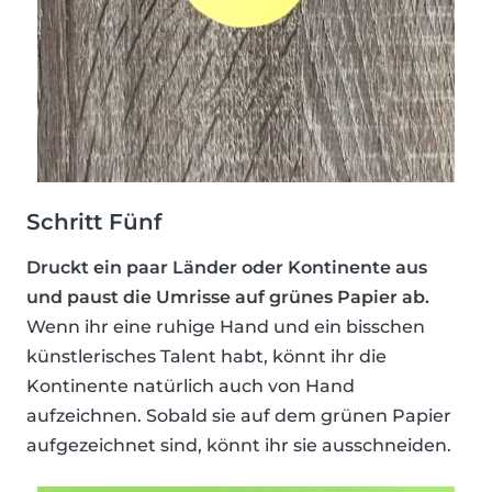
Schritt Fünf
Druckt ein paar Länder oder Kontinente aus
und paust die Umrisse auf grünes Papier ab.
Wenn ihr eine ruhige Hand und ein bisschen
künstlerisches Talent habt, könnt ihr die
Kontinente natürlich auch von Hand
aufzeichnen. Sobald sie auf dem grünen Papier
aufgezeichnet sind, könnt ihr sie ausschneiden.