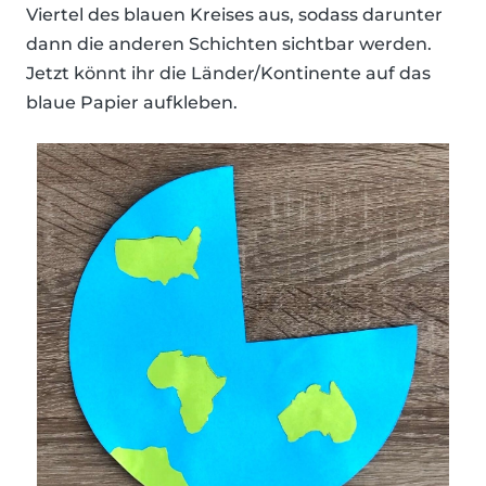
Viertel des blauen Kreises aus, sodass darunter
dann die anderen Schichten sichtbar werden.
Jetzt könnt ihr die Länder/Kontinente auf das
blaue Papier aufkleben.