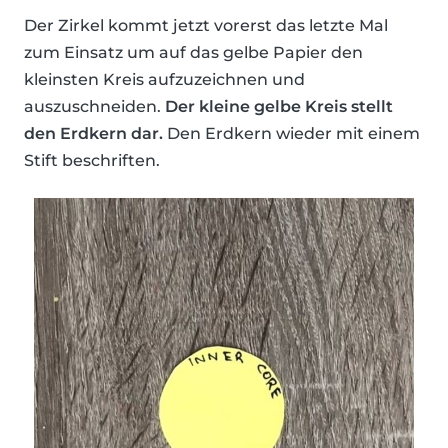
Der Zirkel kommt jetzt vorerst das letzte Mal
zum Einsatz um auf das gelbe Papier den
kleinsten Kreis aufzuzeichnen und
auszuschneiden.
Der kleine gelbe Kreis stellt
den Erdkern dar.
Den Erdkern wieder mit einem
Stift beschriften.