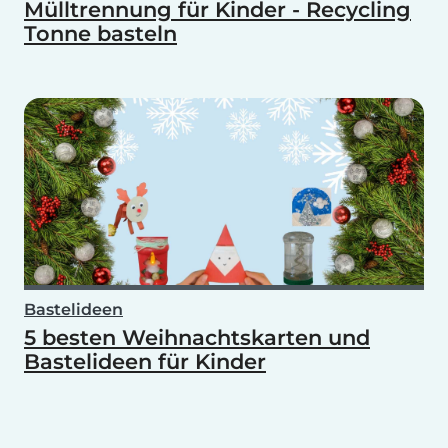
Mülltrennung für Kinder - Recycling
Tonne basteln
Bastelideen
5 besten Weihnachtskarten und
Bastelideen für Kinder