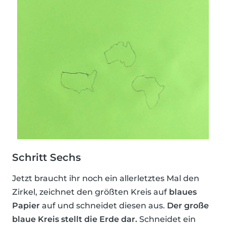
Schritt Sechs
Jetzt braucht ihr noch ein allerletztes Mal den
Zirkel, zeichnet den größten Kreis auf
blaues
Papier
auf und schneidet diesen aus.
Der große
blaue Kreis stellt die Erde dar.
Schneidet ein