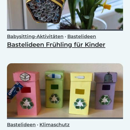
Babysitting-Aktivitäten
•
Bastelideen
Bastelideen Frühling für Kinder
Bastelideen
•
Klimaschutz