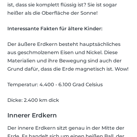
ist, dass sie komplett flüssig ist? Sie ist sogar
heißer als die Oberfläche der Sonne!
Interessante Fakten für ältere Kinder:
Der äußere Erdkern besteht hauptsächliches
aus geschmolzenem Eisen und Nickel. Diese
Materialien und ihre Bewegung sind auch der
Grund dafür, dass die Erde magnetisch ist. Wow!
Temperatur: 4.400 - 6.100 Grad Celsius
Dicke: 2.400 km dick
Innerer Erdkern
Der innere Erdkern sitzt genau in der Mitte der
Erde. Es handelt sich um einen heißen Ball, der