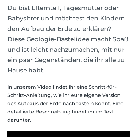
Du bist Elternteil, Tagesmutter oder
Babysitter und möchtest den Kindern
den Aufbau der Erde zu erklären?
Diese Geologie-Bastelidee macht Spaß
und ist leicht nachzumachen, mit nur
ein paar Gegenständen, die ihr alle zu
Hause habt.
In unserem Video findet ihr eine Schritt-für-
Schritt-Anleitung, wie ihr eure eigene Version
des Aufbaus der Erde nachbasteln könnt. Eine
detaillierte Beschreibung findet ihr im Text
darunter.