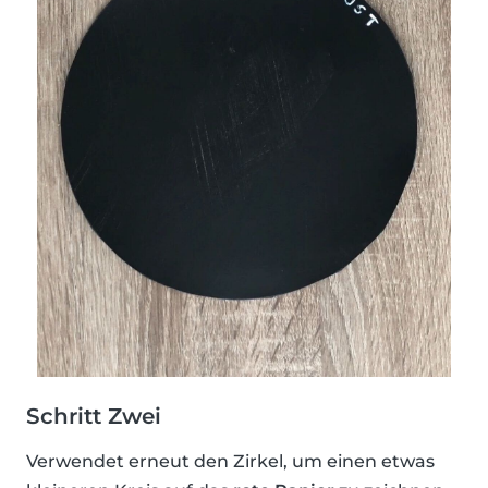
Schritt Zwei
Verwendet erneut den Zirkel, um einen etwas