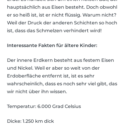
hauptsächlich aus Eisen besteht. Doch obwohl
er so heiß ist, ist er nicht flüssig. Warum nicht?
Weil der Druck der anderen Schichten so hoch
ist, dass das Schmelzen verhindert wird!
Interessante Fakten für ältere Kinder:
Der innere Erdkern besteht aus festem Eisen
und Nickel. Weil er aber so weit von der
Erdoberfläche entfernt ist, ist es sehr
wahrscheinlich, dass es noch sehr viel gibt, das
wir nicht über ihn wissen.
Temperatur: 6.000 Grad Celsius
Dicke: 1.250 km dick