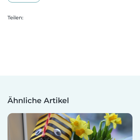
Teilen:
Ähnliche Artikel