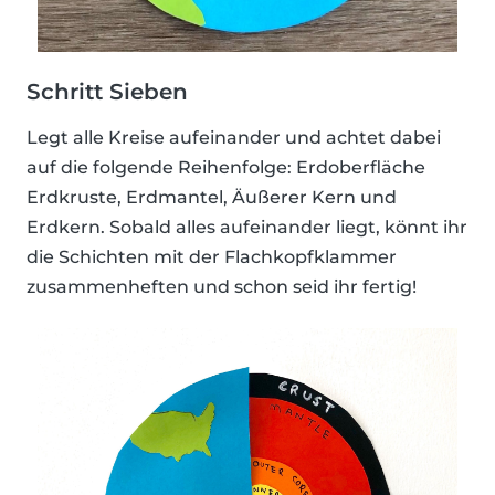
Schritt Sieben
Legt alle Kreise aufeinander und achtet dabei
auf die folgende Reihenfolge: Erdoberfläche
Erdkruste, Erdmantel, Äußerer Kern und
Erdkern. Sobald alles aufeinander liegt, könnt ihr
die Schichten mit der Flachkopfklammer
zusammenheften und schon seid ihr fertig!