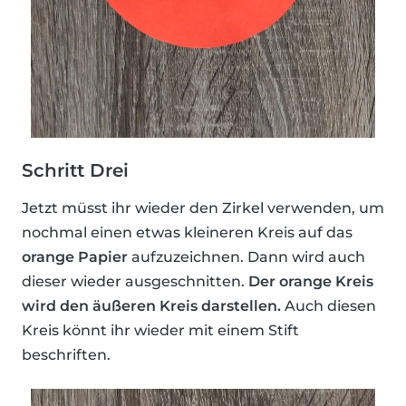
Schritt Drei
Jetzt müsst ihr wieder den Zirkel verwenden, um
nochmal einen etwas kleineren Kreis auf das
orange Papier
aufzuzeichnen. Dann wird auch
dieser wieder ausgeschnitten.
Der orange Kreis
wird den äußeren Kreis darstellen.
Auch diesen
Kreis könnt ihr wieder mit einem Stift
beschriften.