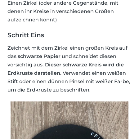
Einen Zirkel (oder andere Gegenstände, mit
denen ihr Kreise in verschiedenen Größen
aufzeichnen könnt)
Schritt Eins
Zeichnet mit dem Zirkel einen großen Kreis auf
das
schwarze Papier
und schneidet diesen
vorsichtig aus.
Dieser schwarze Kreis wird die
Erdkruste darstellen.
Verwendet einen weißen
Stift oder einen dünnen Pinsel mit weißer Farbe,
um die Erdkruste zu beschriften.