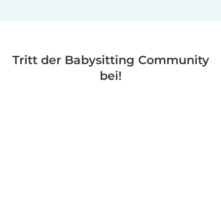
Tritt der Babysitting Community
bei!