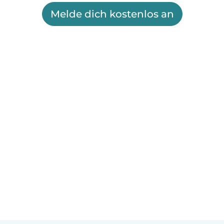
Melde dich kostenlos an