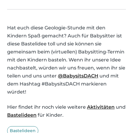
Hat euch diese Geologie-Stunde mit den
Kindern Spaß gemacht? Auch für Babysitter ist
diese Bastelidee toll und sie können sie
gemeinsam beim (virtuellen) Babysitting-Termin
mit den Kindern basteln. Wenn ihr unsere Idee
nachbastelt, würden wir uns freuen, wenn ihr sie
teilen und uns unter
@BabysitsDACH
und mit
dem Hashtag #BabysitsDACH markieren
würdet!
Hier findet ihr noch viele weitere
Aktivitäten
und
Bastelideen
für Kinder.
Bastelideen