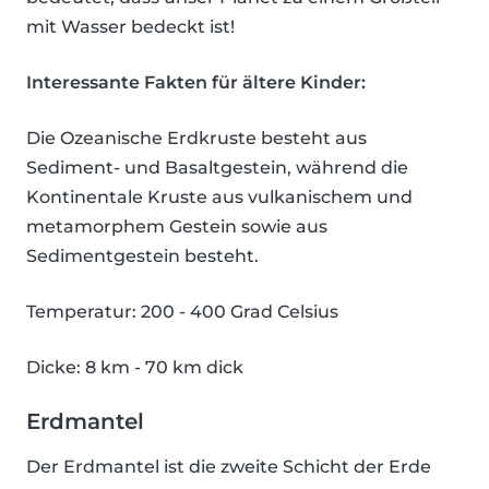
mit Wasser bedeckt ist!
Interessante Fakten für ältere Kinder:
Die Ozeanische Erdkruste besteht aus
Sediment- und Basaltgestein, während die
Kontinentale Kruste aus vulkanischem und
metamorphem Gestein sowie aus
Sedimentgestein besteht.
Temperatur: 200 - 400 Grad Celsius
Dicke: 8 km - 70 km dick
Erdmantel
Der Erdmantel ist die zweite Schicht der Erde