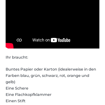
Ihr braucht:
Buntes Papier oder Karton (idealerweise in den
Farben blau, grün, schwarz, rot, orange und
gelb)
Eine Schere
Eine Flachkopfklammer
Einen Stift