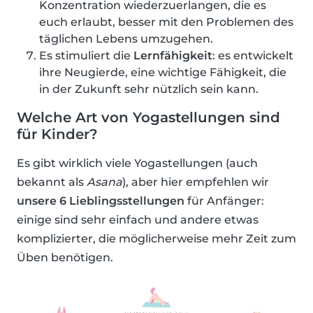
Konzentration wiederzuerlangen, die es
euch erlaubt, besser mit den Problemen des
täglichen Lebens umzugehen.
Es stimuliert die
Lernfähigkeit
: es entwickelt
ihre Neugierde, eine wichtige Fähigkeit, die
in der Zukunft sehr nützlich sein kann.
Welche Art von Yogastellungen sind
für Kinder?
Es gibt wirklich viele Yogastellungen (auch
bekannt als
Asana
), aber hier empfehlen wir
unsere 6 Lieblingsstellungen
für Anfänger:
einige sind sehr einfach und andere etwas
komplizierter, die möglicherweise mehr Zeit zum
Üben benötigen.