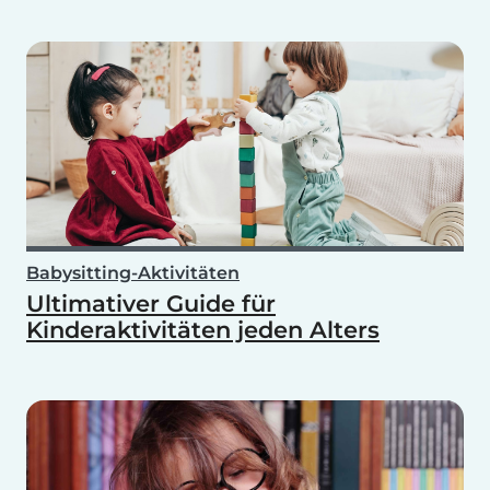
Babysitting-Aktivitäten
Ultimativer Guide für
Kinderaktivitäten jeden Alters