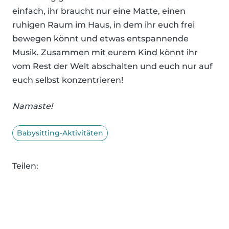
einfach, ihr braucht nur eine Matte, einen
ruhigen Raum im Haus, in dem ihr euch frei
bewegen könnt und etwas entspannende
Musik. Zusammen mit eurem Kind könnt ihr
vom Rest der Welt abschalten und euch nur auf
euch selbst konzentrieren!
Namaste!
Babysitting-Aktivitäten
Teilen: