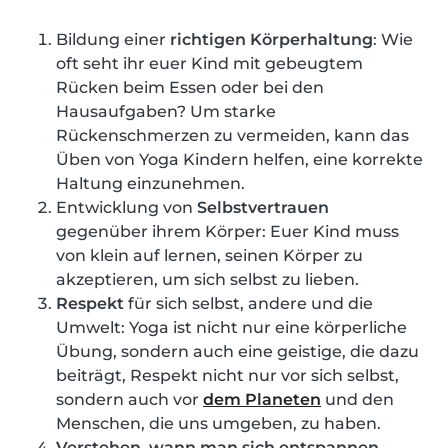
Bildung einer
richtigen Körperhaltung
: Wie
oft seht ihr euer Kind mit gebeugtem
Rücken beim Essen oder bei den
Hausaufgaben? Um starke
Rückenschmerzen zu vermeiden, kann das
Üben von Yoga Kindern helfen, eine korrekte
Haltung einzunehmen.
Entwicklung von
Selbstvertrauen
gegenüber ihrem Körper: Euer Kind muss
von klein auf lernen, seinen Körper zu
akzeptieren, um sich selbst zu lieben.
Respekt
für sich selbst, andere und die
Umwelt: Yoga ist nicht nur eine körperliche
Übung, sondern auch eine geistige, die dazu
beiträgt, Respekt nicht nur vor sich selbst,
sondern auch vor
dem Planeten
und den
Menschen, die uns umgeben, zu haben.
Verstehen, wann man sich entspannen