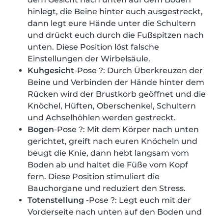
hinlegt, die Beine hinter euch ausgestreckt,
dann legt eure Hände unter die Schultern
und drückt euch durch die Fußspitzen nach
unten. Diese Position löst falsche
Einstellungen der Wirbelsäule.
Kuhgesicht
-Pose ?: Durch Überkreuzen der
Beine und Verbinden der Hände hinter dem
Rücken wird der Brustkorb geöffnet und die
Knöchel, Hüften, Oberschenkel, Schultern
und Achselhöhlen werden gestreckt.
Bogen
-Pose ?: Mit dem Körper nach unten
gerichtet, greift nach euren Knöcheln und
beugt die Knie, dann hebt langsam vom
Boden ab und haltet die Füße vom Kopf
fern. Diese Position stimuliert die
Bauchorgane und reduziert den Stress.
Totenstellung
-Pose ?: Legt euch mit der
Vorderseite nach unten auf den Boden und