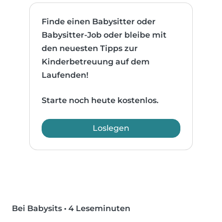
Finde einen Babysitter oder
Babysitter-Job oder bleibe mit
den neuesten Tipps zur
Kinderbetreuung auf dem
Laufenden!
Starte noch heute kostenlos.
Loslegen
Bei Babysits
•
4 Leseminuten