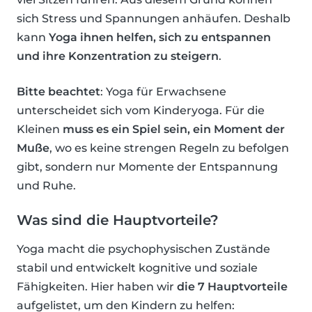
sich Stress und Spannungen anhäufen. Deshalb
kann
Yoga ihnen helfen, sich zu entspannen
und ihre Konzentration zu steigern
.
Bitte beachtet
: Yoga für Erwachsene
unterscheidet sich vom Kinderyoga. Für die
Kleinen
muss es ein Spiel sein, ein Moment der
Muße
, wo es keine strengen Regeln zu befolgen
gibt, sondern nur Momente der Entspannung
und Ruhe.
Was sind die Hauptvorteile?
Yoga macht die psychophysischen Zustände
stabil und entwickelt kognitive und soziale
Fähigkeiten. Hier haben wir
die 7 Hauptvorteile
aufgelistet, um den Kindern zu helfen: