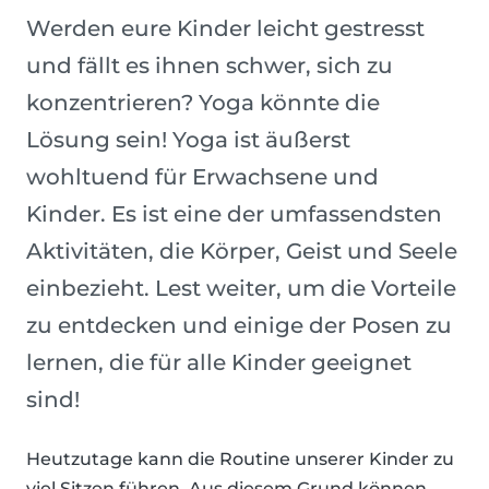
Werden eure Kinder leicht gestresst
und fällt es ihnen schwer, sich zu
konzentrieren? Yoga könnte die
Lösung sein! Yoga ist äußerst
wohltuend für Erwachsene und
Kinder. Es ist eine der umfassendsten
Aktivitäten, die Körper, Geist und Seele
einbezieht. Lest weiter, um die Vorteile
zu entdecken und einige der Posen zu
lernen, die für alle Kinder geeignet
sind!
Heutzutage kann die Routine unserer Kinder zu
viel Sitzen führen. Aus diesem Grund können