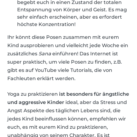
begebt euch in einen Zustand der totalen
Entspannung von Körper und Geist. Es mag
sehr einfach erscheinen, aber es erfordert
höchste Konzentration!
Ihr könnt diese Posen zusammen mit eurem
Kind ausprobieren und vielleicht jede Woche ein
zusätzliches
Sana
einführen! Das Internet ist
super praktisch, um viele Posen zu finden, z.B.
gibt es auf YouTube viele Tutorials, die von
Fachleuten erklärt werden.
Yoga zu praktizieren
ist besonders für ängstliche
und aggressive Kinder
ideal, aber da Stress und
Angst Aspekte des täglichen Lebens sind, die
jedes Kind beeinflussen können, empfehlen wir
euch, es mit eurem Kind zu praktizieren,
unabhängig von seinem Charakter. Es ist