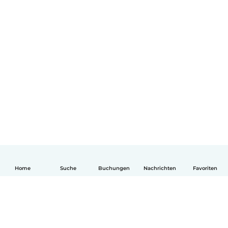
Home
Suche
Buchungen
Nachrichten
Favoriten