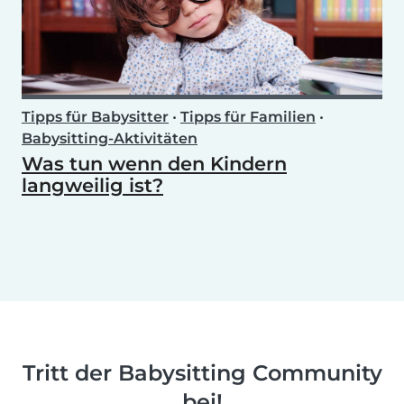
Tipps für Babysitter
•
Tipps für Familien
•
Babysitting-Aktivitäten
Was tun wenn den Kindern
langweilig ist?
Tritt der Babysitting Community
bei!