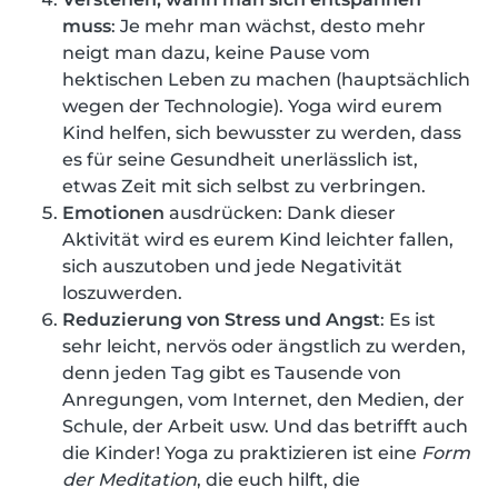
muss
: Je mehr man wächst, desto mehr
neigt man dazu, keine Pause vom
hektischen Leben zu machen (hauptsächlich
wegen der Technologie). Yoga wird eurem
Kind helfen, sich bewusster zu werden, dass
es für seine Gesundheit unerlässlich ist,
etwas Zeit mit sich selbst zu verbringen.
Emotionen
ausdrücken: Dank dieser
Aktivität wird es eurem Kind leichter fallen,
sich auszutoben und jede Negativität
loszuwerden.
Reduzierung von Stress und Angst
: Es ist
sehr leicht, nervös oder ängstlich zu werden,
denn jeden Tag gibt es Tausende von
Anregungen, vom Internet, den Medien, der
Schule, der Arbeit usw. Und das betrifft auch
die Kinder! Yoga zu praktizieren ist eine
Form
der Meditation
, die euch hilft, die