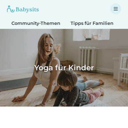
Community-Themen
Tipps für Familien
T
Yoga für Kinder