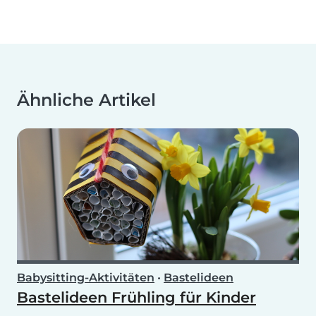
Ähnliche Artikel
Babysitting-Aktivitäten
•
Bastelideen
Bastelideen Frühling für Kinder