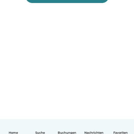
Home
Suche
Buchungen
Nachrichten
Favoriten