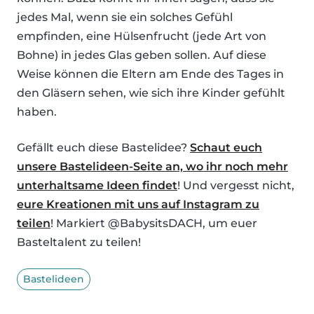
jedes Mal, wenn sie ein solches Gefühl
empfinden, eine Hülsenfrucht (jede Art von
Bohne) in jedes Glas geben sollen. Auf diese
Weise können die Eltern am Ende des Tages in
den Gläsern sehen, wie sich ihre Kinder gefühlt
haben.
Gefällt euch diese Bastelidee?
Schaut euch
unsere Bastelideen-Seite an, wo ihr noch mehr
unterhaltsame Ideen findet
! Und vergesst nicht,
eure Kreationen mit uns auf Instagram zu
teilen
! Markiert @BabysitsDACH, um euer
Basteltalent zu teilen!
Bastelideen