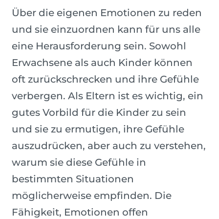
Über die eigenen Emotionen zu reden
und sie einzuordnen kann für uns alle
eine Herausforderung sein. Sowohl
Erwachsene als auch Kinder können
oft zurückschrecken und ihre Gefühle
verbergen. Als Eltern ist es wichtig, ein
gutes Vorbild für die Kinder zu sein
und sie zu ermutigen, ihre Gefühle
auszudrücken, aber auch zu verstehen,
warum sie diese Gefühle in
bestimmten Situationen
möglicherweise empfinden. Die
Fähigkeit, Emotionen offen