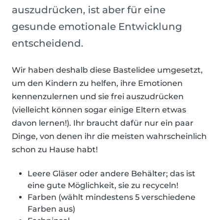
auszudrücken, ist aber für eine
gesunde emotionale Entwicklung
entscheidend.
Wir haben deshalb diese Bastelidee umgesetzt,
um den Kindern zu helfen, ihre Emotionen
kennenzulernen und sie frei auszudrücken
(vielleicht können sogar einige Eltern etwas
davon lernen!). Ihr braucht dafür nur ein paar
Dinge, von denen ihr die meisten wahrscheinlich
schon zu Hause habt!
Leere Gläser oder andere Behälter; das ist
eine gute Möglichkeit, sie zu recyceln!
Farben (wählt mindestens 5 verschiedene
Farben aus)