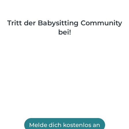
Tritt der Babysitting Community
bei!
Melde dich kostenlos an