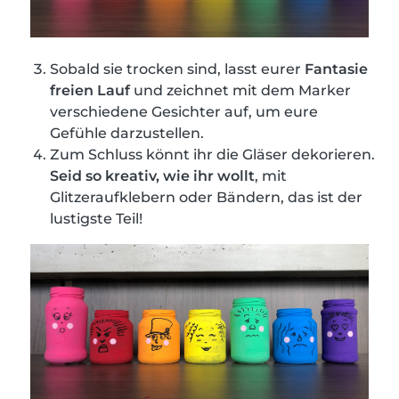
Sobald sie trocken sind, lasst eurer
Fantasie
freien Lauf
und zeichnet mit dem Marker
verschiedene Gesichter auf, um eure
Gefühle darzustellen.
Zum Schluss könnt ihr die Gläser dekorieren.
Seid so kreativ, wie ihr wollt
, mit
Glitzeraufklebern oder Bändern, das ist der
lustigste Teil!