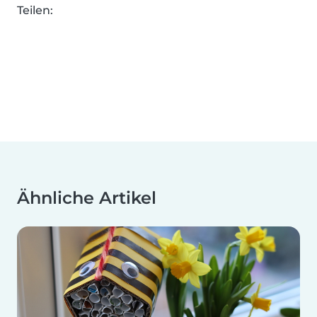
Teilen:
Ähnliche Artikel