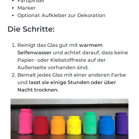
Farbpinsel
Marker
Optional: Aufkleber zur Dekoration
Die Schritte:
Reinigt das Glas gut mit
warmem
Seifenwasser
und achtet darauf, dass keine
Papier- oder Klebstoffreste auf der
Außenseite vorhanden sind.
Bemalt jedes Glas mit einer anderen Farbe
und
lasst sie einige Stunden oder über
Nacht trocknen
.