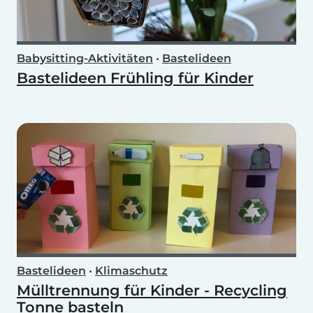
Babysitting-Aktivitäten
•
Bastelideen
Bastelideen Frühling für Kinder
Bastelideen
•
Klimaschutz
Mülltrennung für Kinder - Recycling
Tonne basteln