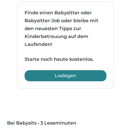
Finde einen Babysitter oder
Babysitter-Job oder bleibe mit
den neuesten Tipps zur
Kinderbetreuung auf dem
Laufenden!
Starte noch heute kostenlos.
Loslegen
Bei Babysits
•
3 Leseminuten