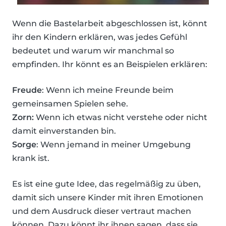
Wenn die Bastelarbeit abgeschlossen ist, könnt
ihr den Kindern erklären, was jedes Gefühl
bedeutet und warum wir manchmal so
empfinden. Ihr könnt es an Beispielen erklären:
Freude
: Wenn ich meine Freunde beim
gemeinsamen Spielen sehe.
Zorn:
Wenn ich etwas nicht verstehe oder nicht
damit einverstanden bin.
Sorge
: Wenn jemand in meiner Umgebung
krank ist.
Es ist eine gute Idee, das regelmäßig zu üben,
damit sich unsere Kinder mit ihren Emotionen
und dem Ausdruck dieser vertraut machen
können. Dazu könnt ihr ihnen sagen, dass sie