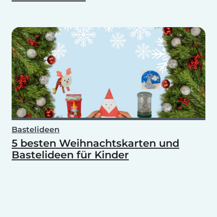
Bastelideen
5 besten Weihnachtskarten und
Bastelideen für Kinder