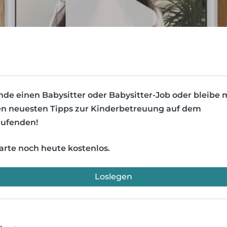
nde einen Babysitter oder Babysitter-Job oder bleibe 
n neuesten Tipps zur Kinderbetreuung auf dem
ufenden!
arte noch heute kostenlos.
Loslegen