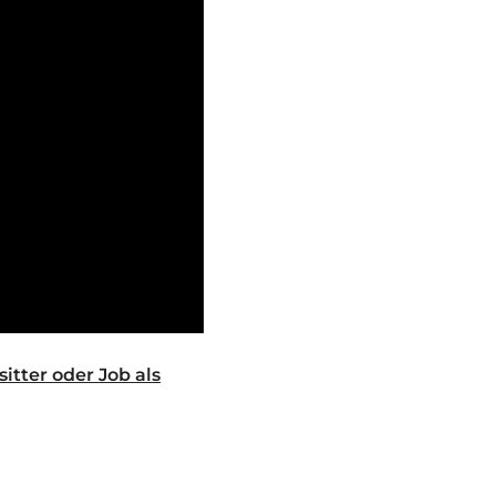
itter oder Job als