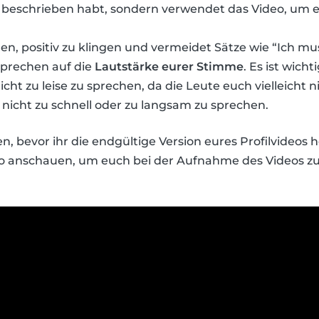
il beschrieben habt, sondern verwendet das Video, um 
n, positiv zu klingen und vermeidet Sätze wie “Ich mu
Sprechen auf die
Lautstärke eurer Stimme
. Es ist wicht
icht zu leise zu sprechen, da die Leute euch vielleicht 
t nicht zu schnell oder zu langsam zu sprechen.
en, bevor ihr die endgültige Version eures Profilvideos 
o anschauen, um euch bei der Aufnahme des Videos zu h