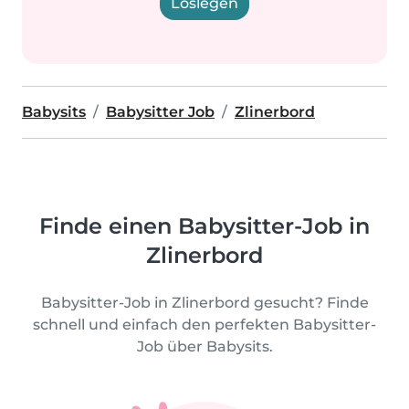
Loslegen
Babysits
Babysitter Job
Zlinerbord
Finde einen Babysitter-Job in
Zlinerbord
Babysitter-Job in Zlinerbord gesucht? Finde
schnell und einfach den perfekten Babysitter-
Job über Babysits.