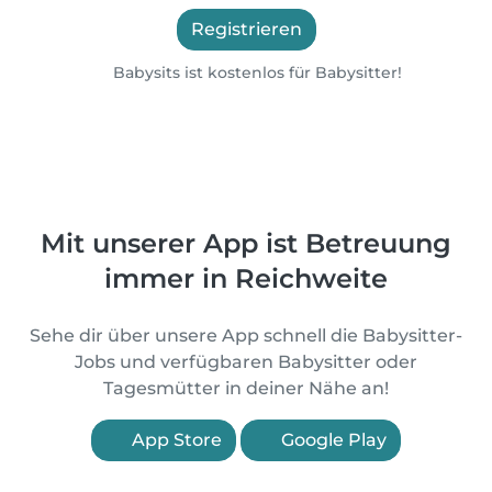
Registrieren
Babysits ist kostenlos für Babysitter!
Mit unserer App ist Betreuung
immer in Reichweite
Sehe dir über unsere App schnell die Babysitter-
Jobs und verfügbaren Babysitter oder
Tagesmütter in deiner Nähe an!
App Store
Google Play