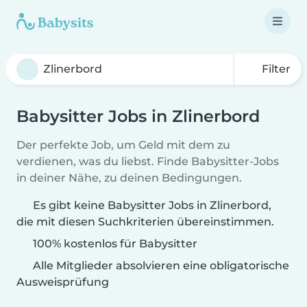
Filter
Babysitter Jobs in Zlinerbord
Der perfekte Job, um Geld mit dem zu
verdienen, was du liebst. Finde Babysitter-Jobs
in deiner Nähe, zu deinen Bedingungen.
Es gibt keine Babysitter Jobs in Zlinerbord,
die mit diesen Suchkriterien übereinstimmen.
100% kostenlos für Babysitter
Alle Mitglieder absolvieren eine obligatorische
Ausweisprüfung