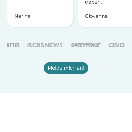
geben.
Nerina
Giovanna
Melde mich an!