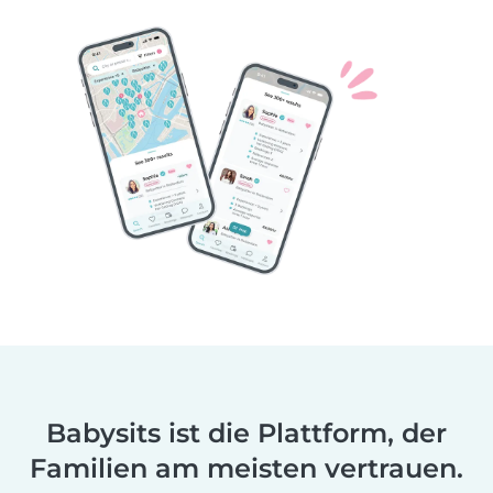
Babysits ist die Plattform, der
Familien am meisten vertrauen.