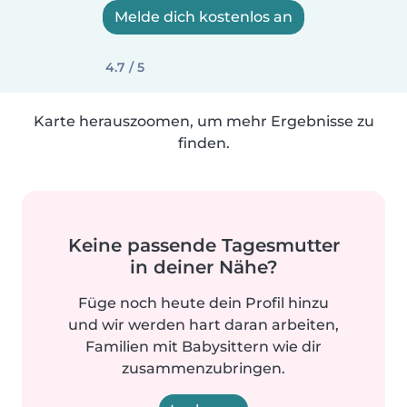
Melde dich kostenlos an
4.7 / 5
Karte herauszoomen, um mehr Ergebnisse zu
finden.
Keine passende Tagesmutter
in deiner Nähe?
Füge noch heute dein Profil hinzu
und wir werden hart daran arbeiten,
Familien mit Babysittern wie dir
zusammenzubringen.