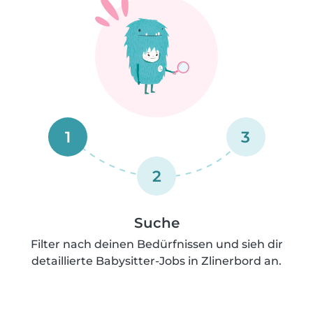
1
3
2
Suche
Filter nach deinen Bedürfnissen und sieh dir
detaillierte Babysitter-Jobs in Zlinerbord an.