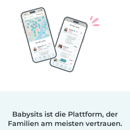
Babysits ist die Plattform, der
Familien am meisten vertrauen.