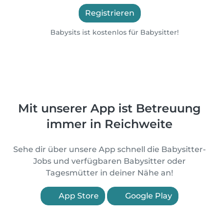
Registrieren
Babysits ist kostenlos für Babysitter!
Mit unserer App ist Betreuung
immer in Reichweite
Sehe dir über unsere App schnell die Babysitter-
Jobs und verfügbaren Babysitter oder
Tagesmütter in deiner Nähe an!
App Store
Google Play