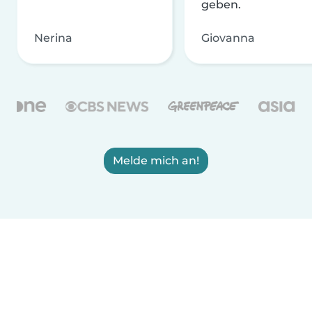
geben.
Nerina
Giovanna
Melde mich an!