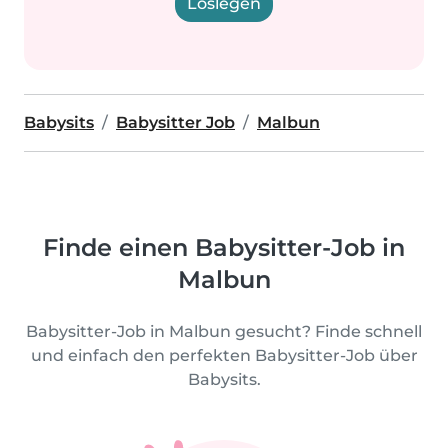
Loslegen
Babysits
Babysitter Job
Malbun
Finde einen Babysitter-Job in
Malbun
Babysitter-Job in Malbun gesucht? Finde schnell
und einfach den perfekten Babysitter-Job über
Babysits.