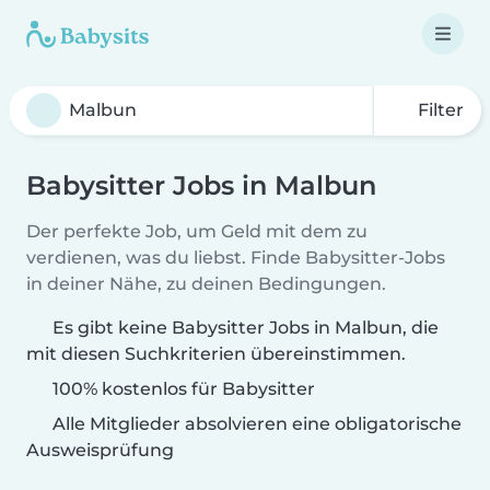
Filter
Babysitter Jobs in Malbun
Der perfekte Job, um Geld mit dem zu
verdienen, was du liebst. Finde Babysitter-Jobs
in deiner Nähe, zu deinen Bedingungen.
Es gibt keine Babysitter Jobs in Malbun, die
mit diesen Suchkriterien übereinstimmen.
100% kostenlos für Babysitter
Alle Mitglieder absolvieren eine obligatorische
Ausweisprüfung