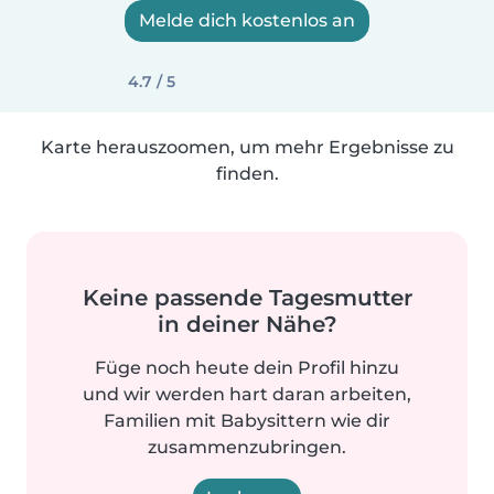
Melde dich kostenlos an
4.7 / 5
Karte herauszoomen, um mehr Ergebnisse zu
finden.
Keine passende Tagesmutter
in deiner Nähe?
Füge noch heute dein Profil hinzu
und wir werden hart daran arbeiten,
Familien mit Babysittern wie dir
zusammenzubringen.