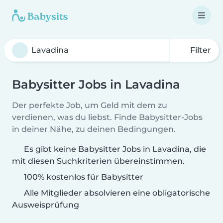
Filter
Babysitter Jobs in Lavadina
Der perfekte Job, um Geld mit dem zu
verdienen, was du liebst. Finde Babysitter-Jobs
in deiner Nähe, zu deinen Bedingungen.
Es gibt keine Babysitter Jobs in Lavadina, die
mit diesen Suchkriterien übereinstimmen.
100% kostenlos für Babysitter
Alle Mitglieder absolvieren eine obligatorische
Ausweisprüfung