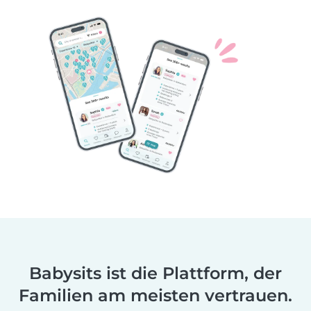
Babysits ist die Plattform, der
Familien am meisten vertrauen.