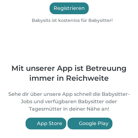
Registrieren
Babysits ist kostenlos für Babysitter!
Mit unserer App ist Betreuung
immer in Reichweite
Sehe dir über unsere App schnell die Babysitter-
Jobs und verfügbaren Babysitter oder
Tagesmütter in deiner Nähe an!
App Store
Google Play