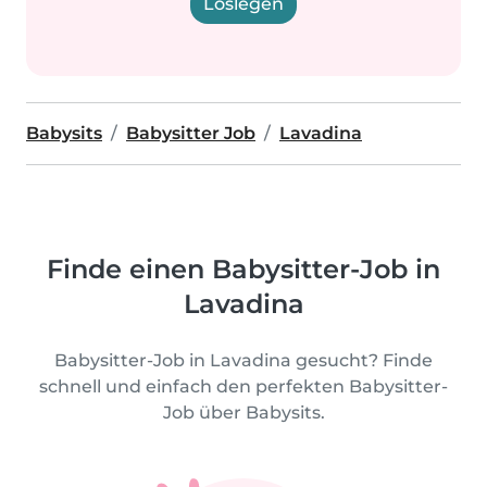
Loslegen
Babysits
Babysitter Job
Lavadina
Finde einen Babysitter-Job in
Lavadina
Babysitter-Job in Lavadina gesucht? Finde
schnell und einfach den perfekten Babysitter-
Job über Babysits.