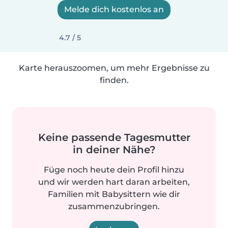
Melde dich kostenlos an
4.7 / 5
Karte herauszoomen, um mehr Ergebnisse zu
finden.
Keine passende Tagesmutter
in deiner Nähe?
Füge noch heute dein Profil hinzu
und wir werden hart daran arbeiten,
Familien mit Babysittern wie dir
zusammenzubringen.