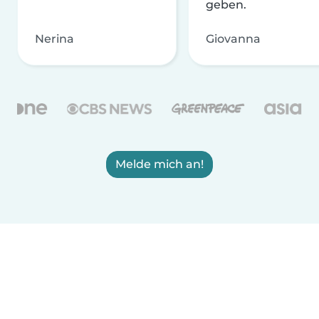
geben.
Nerina
Giovanna
Melde mich an!