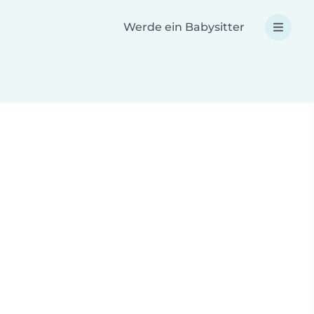
Werde ein Babysitter