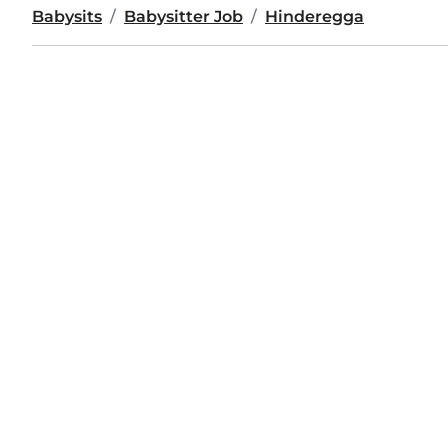
Babysits
Babysitter Job
Hinderegga