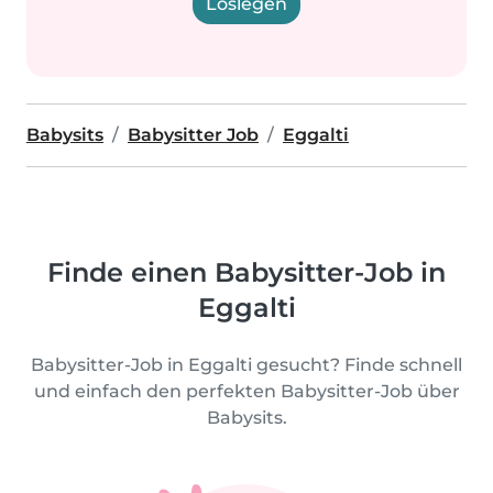
Loslegen
Babysits
Babysitter Job
Eggalti
Finde einen Babysitter-Job in
Eggalti
Babysitter-Job in Eggalti gesucht? Finde schnell
und einfach den perfekten Babysitter-Job über
Babysits.