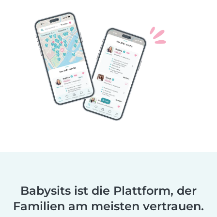
Babysits ist die Plattform, der
Familien am meisten vertrauen.