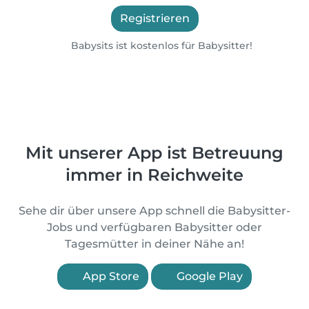
Registrieren
Babysits ist kostenlos für Babysitter!
Mit unserer App ist Betreuung
immer in Reichweite
Sehe dir über unsere App schnell die Babysitter-
Jobs und verfügbaren Babysitter oder
Tagesmütter in deiner Nähe an!
App Store
Google Play