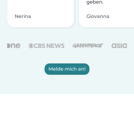
geben.
Nerina
Giovanna
Melde mich an!