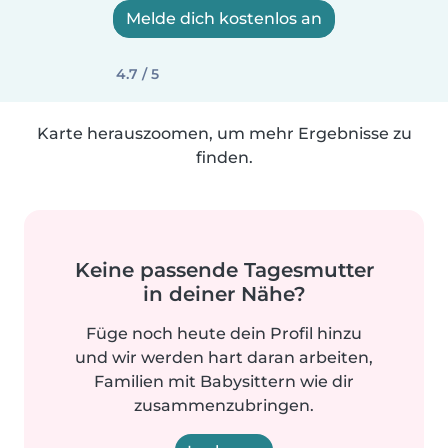
Melde dich kostenlos an
4.7 / 5
Karte herauszoomen, um mehr Ergebnisse zu
finden.
Keine passende Tagesmutter
in deiner Nähe?
Füge noch heute dein Profil hinzu
und wir werden hart daran arbeiten,
Familien mit Babysittern wie dir
zusammenzubringen.