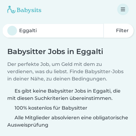
Filter
Babysitter Jobs in Eggalti
Der perfekte Job, um Geld mit dem zu
verdienen, was du liebst. Finde Babysitter-Jobs
in deiner Nähe, zu deinen Bedingungen.
Es gibt keine Babysitter Jobs in Eggalti, die
mit diesen Suchkriterien übereinstimmen.
100% kostenlos für Babysitter
Alle Mitglieder absolvieren eine obligatorische
Ausweisprüfung