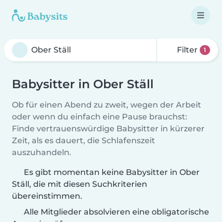
Filter
1
Babysitter in Ober Ställ
Ob für einen Abend zu zweit, wegen der Arbeit
oder wenn du einfach eine Pause brauchst:
Finde vertrauenswürdige Babysitter in kürzerer
Zeit, als es dauert, die Schlafenszeit
auszuhandeln.
Es gibt momentan keine Babysitter in Ober
Ställ, die mit diesen Suchkriterien
übereinstimmen.
Alle Mitglieder absolvieren eine obligatorische