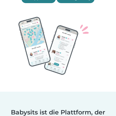
Babysits ist die Plattform, der