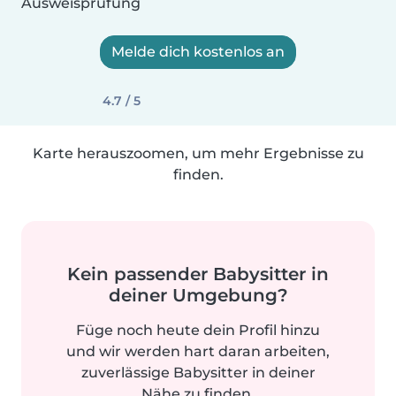
Ausweisprüfung
Melde dich kostenlos an
4.7 / 5
Karte herauszoomen, um mehr Ergebnisse zu
finden.
Kein passender Babysitter in
deiner Umgebung?
Füge noch heute dein Profil hinzu
und wir werden hart daran arbeiten,
zuverlässige Babysitter in deiner
Nähe zu finden.