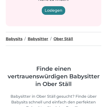
Loslegen
Babysits
Babysitter
Ober Ställ
Finde einen
vertrauenswürdigen Babysitter
in Ober Ställ
Babysitter in Ober Ställ gesucht? Finde über
Babysits schnell und einfach den perfekten