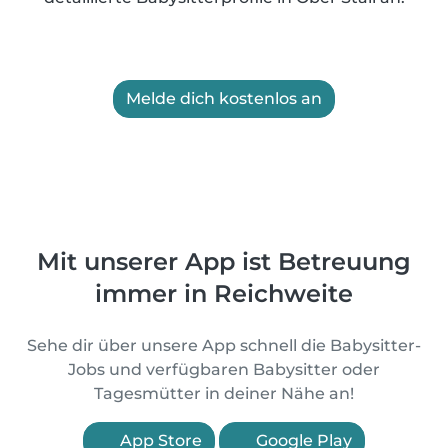
Melde dich kostenlos an
Mit unserer App ist Betreuung
immer in Reichweite
Sehe dir über unsere App schnell die Babysitter-
Jobs und verfügbaren Babysitter oder
Tagesmütter in deiner Nähe an!
App Store
Google Play