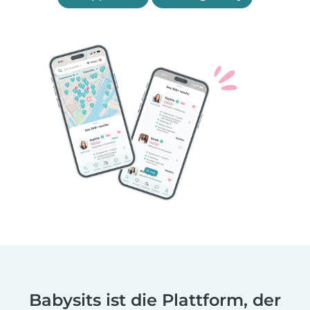
Babysits ist die Plattform, der