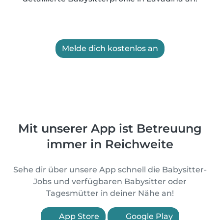
Melde dich kostenlos an
Mit unserer App ist Betreuung
immer in Reichweite
Sehe dir über unsere App schnell die Babysitter-
Jobs und verfügbaren Babysitter oder
Tagesmütter in deiner Nähe an!
App Store
Google Play