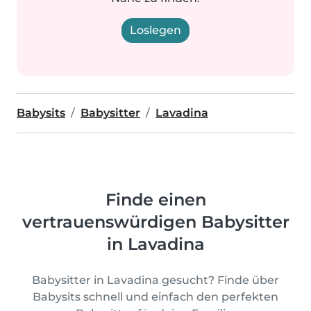
Loslegen
Babysits
Babysitter
Lavadina
Finde einen
vertrauenswürdigen Babysitter
in Lavadina
Babysitter in Lavadina gesucht? Finde über
Babysits schnell und einfach den perfekten