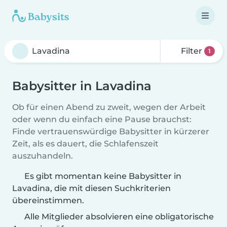
Filter
1
Babysitter in Lavadina
Ob für einen Abend zu zweit, wegen der Arbeit
oder wenn du einfach eine Pause brauchst:
Finde vertrauenswürdige Babysitter in kürzerer
Zeit, als es dauert, die Schlafenszeit
auszuhandeln.
Es gibt momentan keine Babysitter in
Lavadina, die mit diesen Suchkriterien
übereinstimmen.
Alle Mitglieder absolvieren eine obligatorische