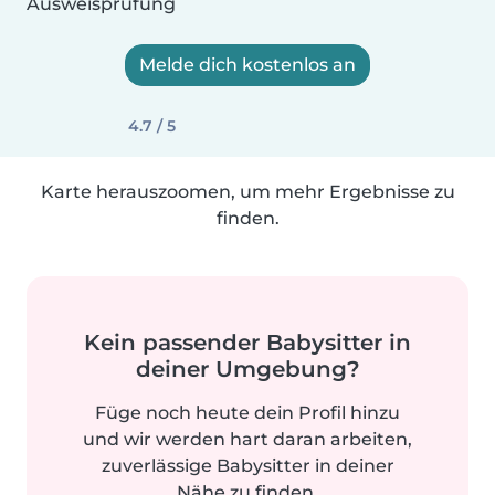
Ausweisprüfung
Melde dich kostenlos an
4.7 / 5
Karte herauszoomen, um mehr Ergebnisse zu
finden.
Kein passender Babysitter in
deiner Umgebung?
Füge noch heute dein Profil hinzu
und wir werden hart daran arbeiten,
zuverlässige Babysitter in deiner
Nähe zu finden.