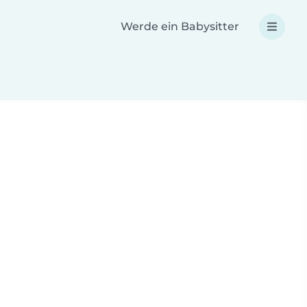
Werde ein Babysitter