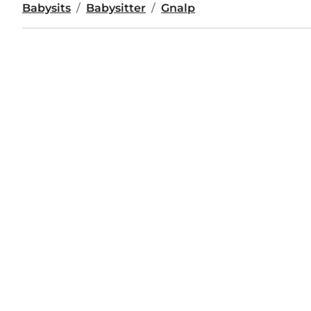
Babysits
Babysitter
Gnalp