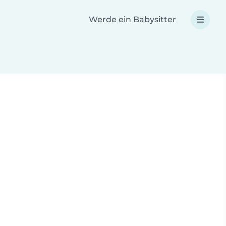
Werde ein Babysitter