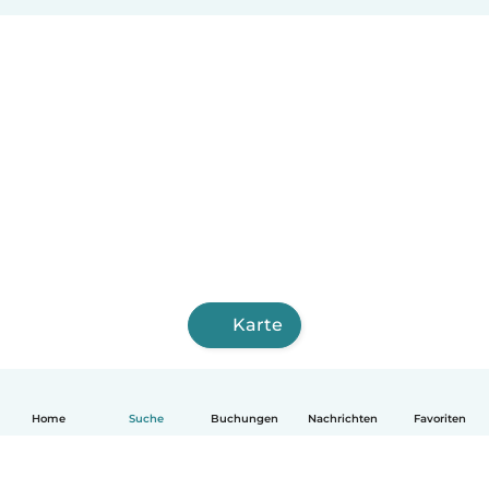
Karte
Home
Suche
Buchungen
Nachrichten
Favoriten