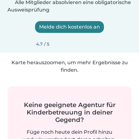
Alle Mitglieder absolvieren eine obligatorische
Ausweisprüfung
Melde dich kostenlos an
4.7 / 5
Karte herauszoomen, um mehr Ergebnisse zu
finden.
Keine geeignete Agentur für
Kinderbetreuung in deiner
Gegend?
Füge noch heute dein Profil hinzu