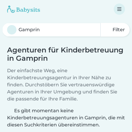
Filter
Agenturen für Kinderbetreuung
in Gamprin
Der einfachste Weg, eine
Kinderbetreuungsagentur in Ihrer Nähe zu
finden. Durchstöbern Sie vertrauenswürdige
Agenturen in Ihrer Umgebung und finden Sie
die passende für Ihre Familie.
Es gibt momentan keine
Kinderbetreuungsagenturen in Gamprin, die mit
diesen Suchkriterien übereinstimmen.