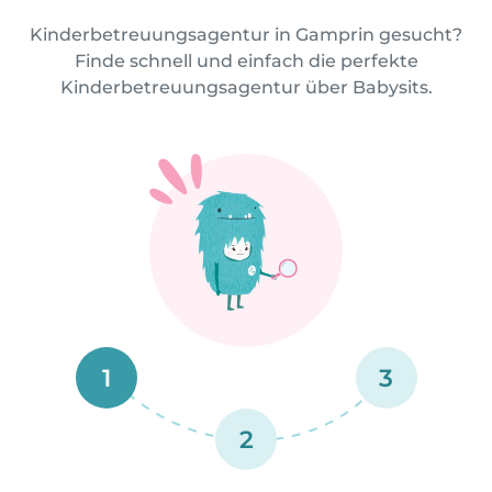
Kinderbetreuungsagentur in Gamprin gesucht?
Finde schnell und einfach die perfekte
Kinderbetreuungsagentur über Babysits.
1
3
2