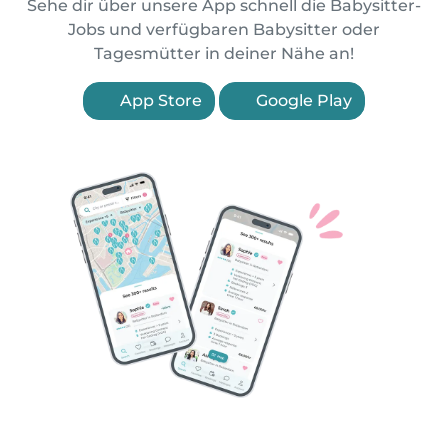
Sehe dir über unsere App schnell die Babysitter-
Jobs und verfügbaren Babysitter oder
Tagesmütter in deiner Nähe an!
App Store
Google Play