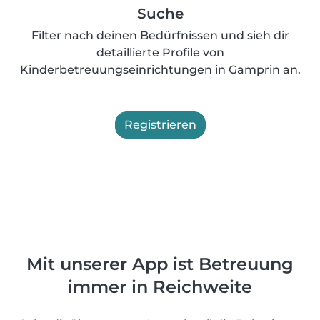
Suche
Filter nach deinen Bedürfnissen und sieh dir
detaillierte Profile von
Kinderbetreuungseinrichtungen in Gamprin an.
Registrieren
Mit unserer App ist Betreuung
immer in Reichweite