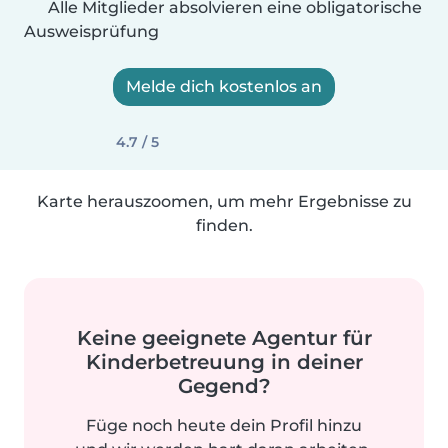
Alle Mitglieder absolvieren eine obligatorische
Ausweisprüfung
Melde dich kostenlos an
4.7 / 5
Karte herauszoomen, um mehr Ergebnisse zu
finden.
Keine geeignete Agentur für
Kinderbetreuung in deiner
Gegend?
Füge noch heute dein Profil hinzu