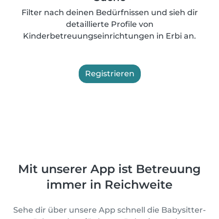
Filter nach deinen Bedürfnissen und sieh dir
detaillierte Profile von
Kinderbetreuungseinrichtungen in Erbi an.
Registrieren
Mit unserer App ist Betreuung
immer in Reichweite
Sehe dir über unsere App schnell die Babysitter-