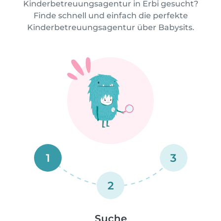
Kinderbetreuungsagentur in Erbi gesucht?
Finde schnell und einfach die perfekte
Kinderbetreuungsagentur über Babysits.
1
3
2
Suche