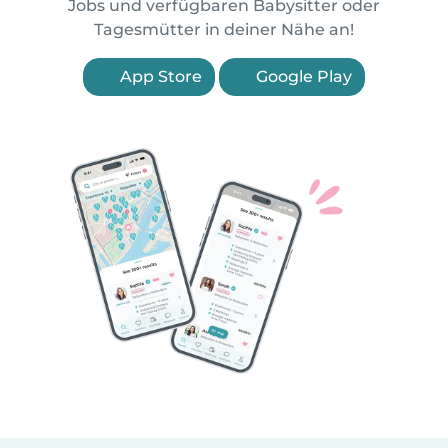
Jobs und verfügbaren Babysitter oder
Tagesmütter in deiner Nähe an!
App Store
Google Play