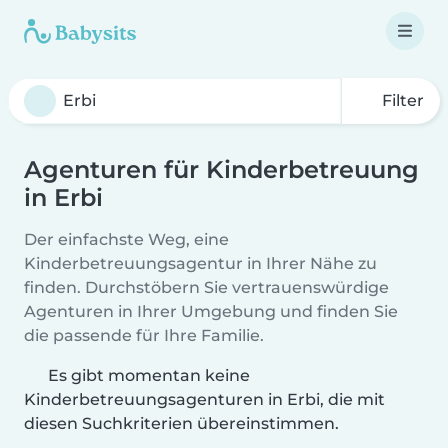
Filter
Agenturen für Kinderbetreuung
in Erbi
Der einfachste Weg, eine
Kinderbetreuungsagentur in Ihrer Nähe zu
finden. Durchstöbern Sie vertrauenswürdige
Agenturen in Ihrer Umgebung und finden Sie
die passende für Ihre Familie.
Es gibt momentan keine
Kinderbetreuungsagenturen in Erbi, die mit
diesen Suchkriterien übereinstimmen.