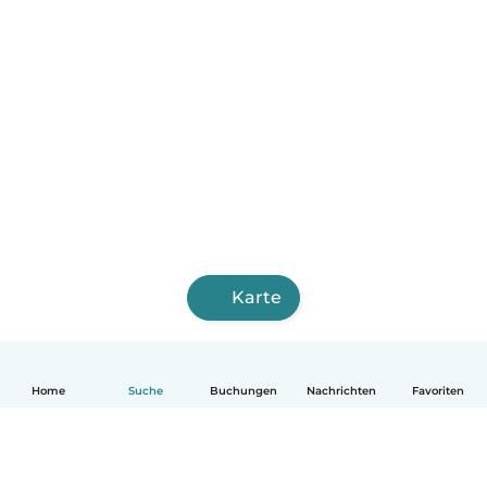
Karte
Home
Suche
Buchungen
Nachrichten
Favoriten