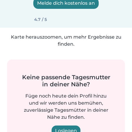
Melde dich kostenlos an
4.7 / 5
Karte herauszoomen, um mehr Ergebnisse zu
finden.
Keine passende Tagesmutter
in deiner Nähe?
Füge noch heute dein Profil hinzu
und wir werden uns bemühen,
zuverlässige Tagesmütter in deiner
Nähe zu finden.
Loslegen