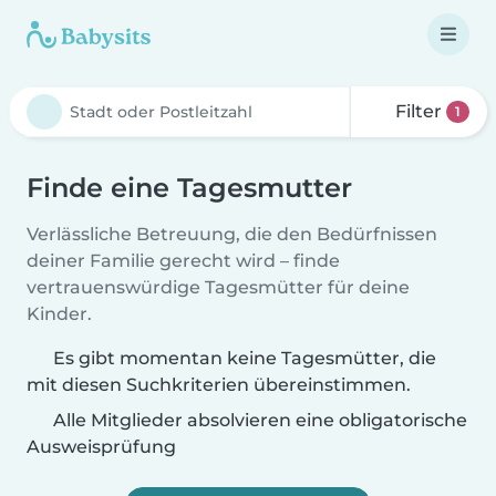
Filter
1
Finde eine Tagesmutter
Verlässliche Betreuung, die den Bedürfnissen
deiner Familie gerecht wird – finde
vertrauenswürdige Tagesmütter für deine
Kinder.
Es gibt momentan keine Tagesmütter, die
mit diesen Suchkriterien übereinstimmen.
Alle Mitglieder absolvieren eine obligatorische
Ausweisprüfung