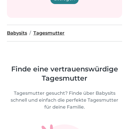
Babysits
Tagesmutter
Finde eine vertrauenswürdige
Tagesmutter
Tagesmutter gesucht? Finde über Babysits
schnell und einfach die perfekte Tagesmutter
für deine Familie.