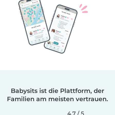
Babysits ist die Plattform, der
Familien am meisten vertrauen.
4.7 / 5