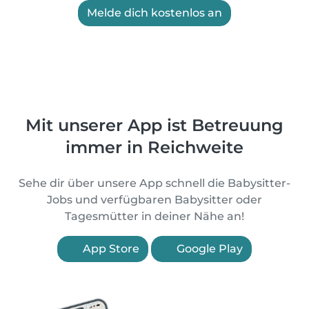
Melde dich kostenlos an
Mit unserer App ist Betreuung
immer in Reichweite
Sehe dir über unsere App schnell die Babysitter-
Jobs und verfügbaren Babysitter oder
Tagesmütter in deiner Nähe an!
App Store
Google Play