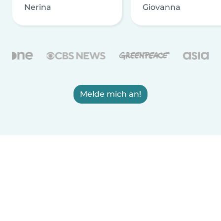
Nerina
Giovanna
Melde mich an!