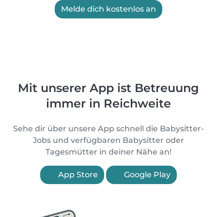
Melde dich kostenlos an
Mit unserer App ist Betreuung
immer in Reichweite
Sehe dir über unsere App schnell die Babysitter-
Jobs und verfügbaren Babysitter oder
Tagesmütter in deiner Nähe an!
App Store
Google Play