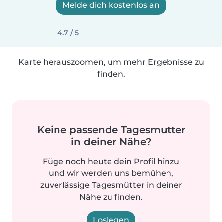
Melde dich kostenlos an
4.7 / 5
Karte herauszoomen, um mehr Ergebnisse zu
finden.
Keine passende Tagesmutter
in deiner Nähe?
Füge noch heute dein Profil hinzu
und wir werden uns bemühen,
zuverlässige Tagesmütter in deiner
Nähe zu finden.
Loslegen