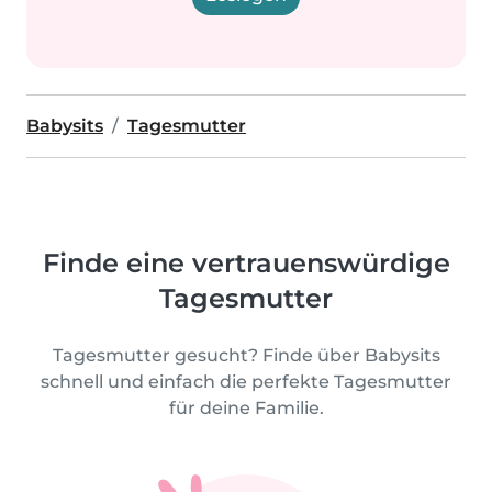
Babysits
Tagesmutter
Finde eine vertrauenswürdige
Tagesmutter
Tagesmutter gesucht? Finde über Babysits
schnell und einfach die perfekte Tagesmutter
für deine Familie.