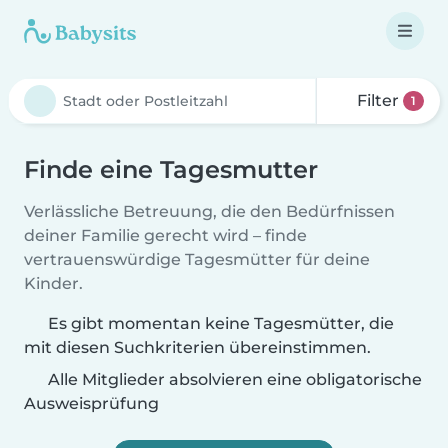
Filter
1
Finde eine Tagesmutter
Verlässliche Betreuung, die den Bedürfnissen
deiner Familie gerecht wird – finde
vertrauenswürdige Tagesmütter für deine
Kinder.
Es gibt momentan keine Tagesmütter, die
mit diesen Suchkriterien übereinstimmen.
Alle Mitglieder absolvieren eine obligatorische
Ausweisprüfung