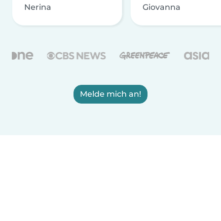
Nerina
Giovanna
Melde mich an!