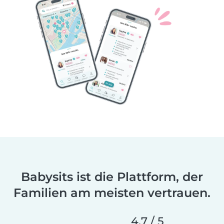
Babysits ist die Plattform, der
Familien am meisten vertrauen.
4.7 / 5