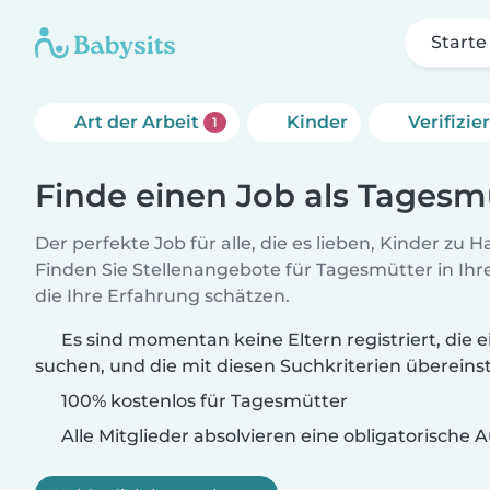
Starte
Art der Arbeit
Kinder
Verifizi
1
Finde einen Job als Tagesm
Der perfekte Job für alle, die es lieben, Kinder zu 
Finden Sie Stellenangebote für Tagesmütter in Ihre
die Ihre Erfahrung schätzen.
Es sind momentan keine Eltern registriert, die
suchen, und die mit diesen Suchkriterien überein
100% kostenlos für Tagesmütter
Alle Mitglieder absolvieren eine obligatorische