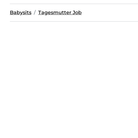
Babysits
Tagesmutter Job