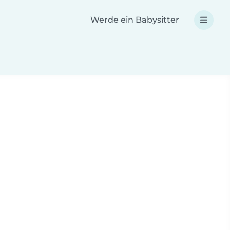
Werde ein Babysitter