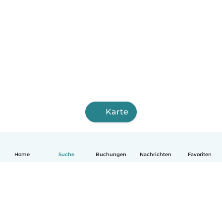
Karte
Home
Suche
Buchungen
Nachrichten
Favoriten
Deutsch