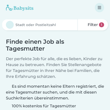
Filter
1
Finde einen Job als
Tagesmutter
Der perfekte Job für alle, die es lieben, Kinder zu
Hause zu betreuen. Finden Sie Stellenangebote
für Tagesmütter in Ihrer Nähe bei Familien, die
Ihre Erfahrung schätzen.
Es sind momentan keine Eltern registriert, die
eine Tagesmutter suchen, und die mit diesen
Suchkriterien übereinstimmen.
100% kostenlos für Tagesmütter