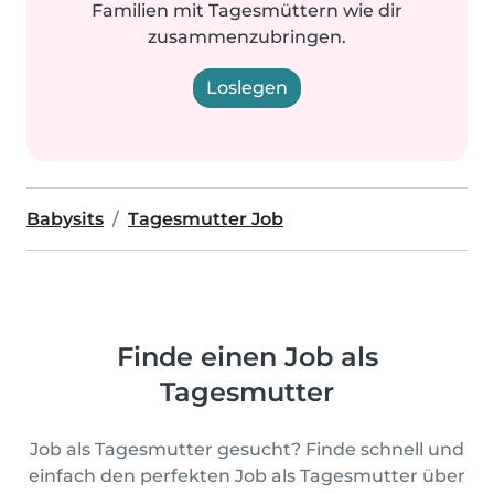
Familien mit Tagesmüttern wie dir
zusammenzubringen.
Loslegen
Babysits
Tagesmutter Job
Finde einen Job als
Tagesmutter
Job als Tagesmutter gesucht? Finde schnell und
einfach den perfekten Job als Tagesmutter über