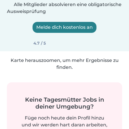
Alle Mitglieder absolvieren eine obligatorische
Ausweisprüfung
Melde dich kostenlos an
4.7 / 5
Karte herauszoomen, um mehr Ergebnisse zu
finden.
Keine Tagesmütter Jobs in
deiner Umgebung?
Füge noch heute dein Profil hinzu
und wir werden hart daran arbeiten,