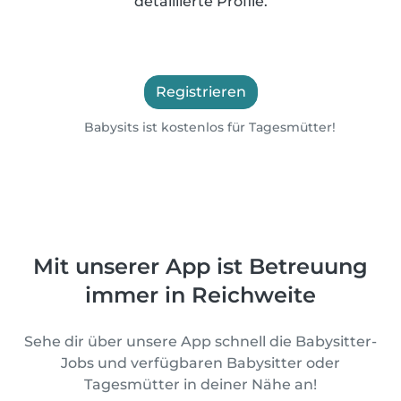
detaillierte Profile.
Registrieren
Babysits ist kostenlos für Tagesmütter!
Mit unserer App ist Betreuung
immer in Reichweite
Sehe dir über unsere App schnell die Babysitter-
Jobs und verfügbaren Babysitter oder
Tagesmütter in deiner Nähe an!