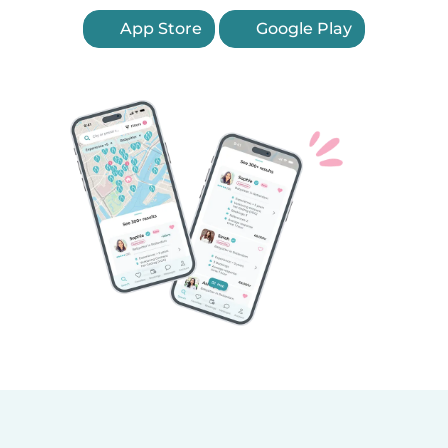
App Store
Google Play