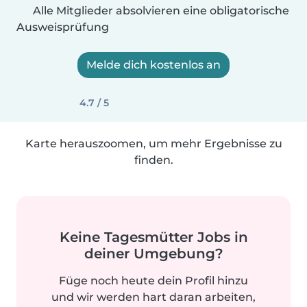
Alle Mitglieder absolvieren eine obligatorische
Ausweisprüfung
Melde dich kostenlos an
4.7 / 5
Karte herauszoomen, um mehr Ergebnisse zu
finden.
Keine Tagesmütter Jobs in
deiner Umgebung?
Füge noch heute dein Profil hinzu
und wir werden hart daran arbeiten,