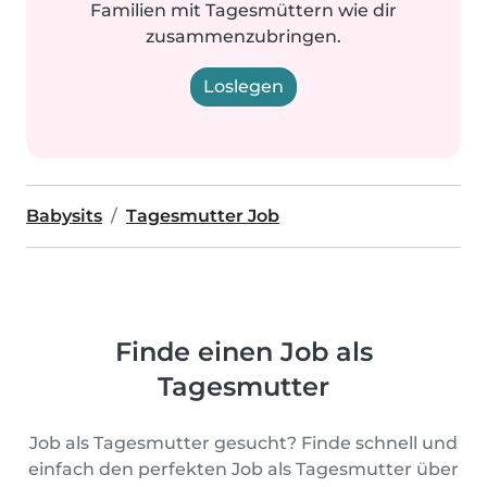
Familien mit Tagesmüttern wie dir
zusammenzubringen.
Loslegen
Babysits
Tagesmutter Job
Finde einen Job als
Tagesmutter
Job als Tagesmutter gesucht? Finde schnell und
einfach den perfekten Job als Tagesmutter über