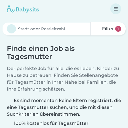
Filter
1
Finde einen Job als
Tagesmutter
Der perfekte Job für alle, die es lieben, Kinder zu
Hause zu betreuen. Finden Sie Stellenangebote
für Tagesmütter in Ihrer Nähe bei Familien, die
Ihre Erfahrung schätzen.
Es sind momentan keine Eltern registriert, die
eine Tagesmutter suchen, und die mit diesen
Suchkriterien übereinstimmen.
100% kostenlos für Tagesmütter