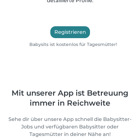
detaillierte Profile.
Registrieren
Babysits ist kostenlos für Tagesmütter!
Mit unserer App ist Betreuung
immer in Reichweite
Sehe dir über unsere App schnell die Babysitter-
Jobs und verfügbaren Babysitter oder
Tagesmütter in deiner Nähe an!