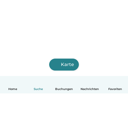
Karte
Home
Suche
Buchungen
Nachrichten
Favoriten
Deutsch