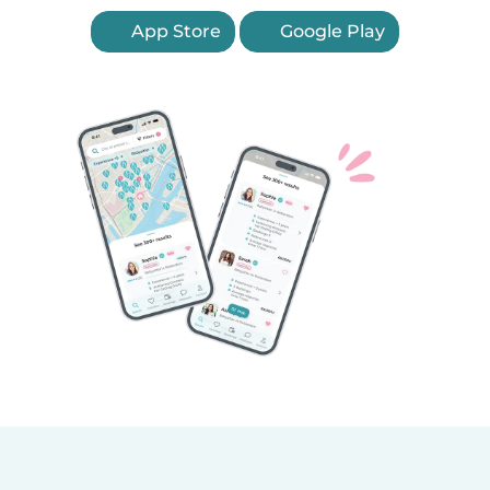
App Store
Google Play