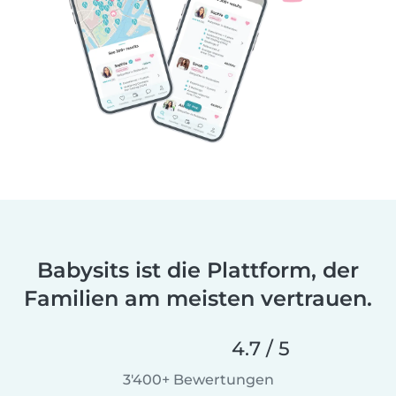
Babysits ist die Plattform, der
Familien am meisten vertrauen.
4.7 / 5
3'400+ Bewertungen