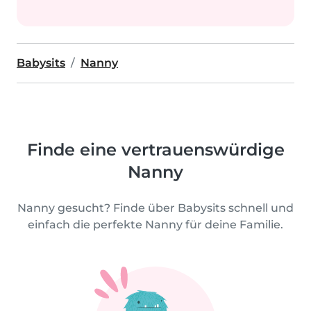
Babysits
Nanny
Finde eine vertrauenswürdige
Nanny
Nanny gesucht? Finde über Babysits schnell und
einfach die perfekte Nanny für deine Familie.