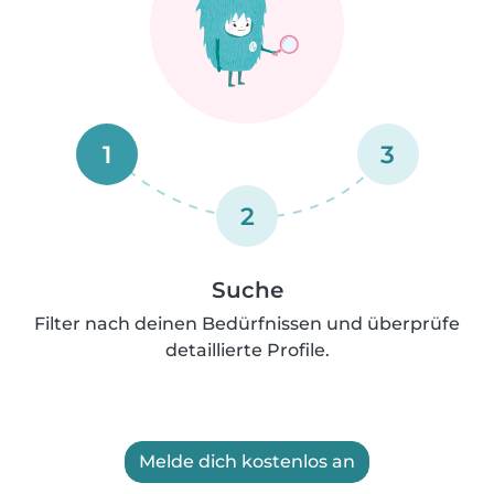
1
3
2
Suche
Filter nach deinen Bedürfnissen und überprüfe
detaillierte Profile.
Melde dich kostenlos an