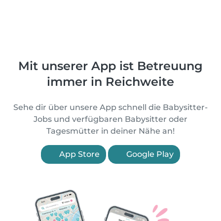
Mit unserer App ist Betreuung
immer in Reichweite
Sehe dir über unsere App schnell die Babysitter-
Jobs und verfügbaren Babysitter oder
Tagesmütter in deiner Nähe an!
App Store
Google Play