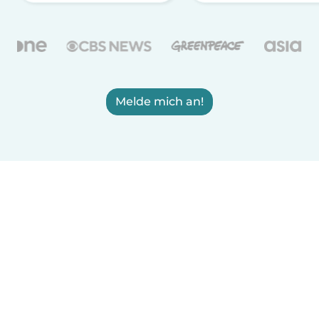
Melde mich an!