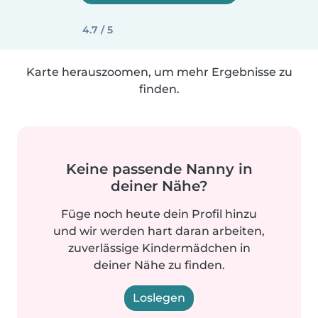
4.7 / 5
Karte herauszoomen, um mehr Ergebnisse zu
finden.
Keine passende Nanny in
deiner Nähe?
Füge noch heute dein Profil hinzu
und wir werden hart daran arbeiten,
zuverlässige Kindermädchen in
deiner Nähe zu finden.
Loslegen